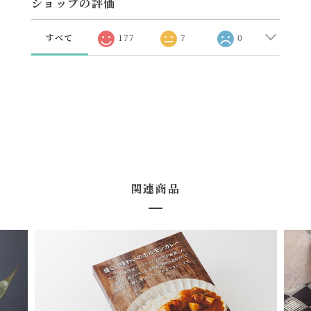
ショップの評価
すべて
177
7
0
関連商品