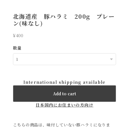
北海道産 豚ハラミ 200g プレー
ン(味なし)
¥400
数量
International shipping available
Add to cart
日本国内にお住まいの方向け
こちらの商品は、味付していない豚ハラミになりま