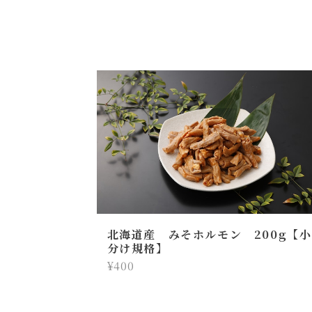
北海道産 みそホルモン 200g【小
分け規格】
¥400