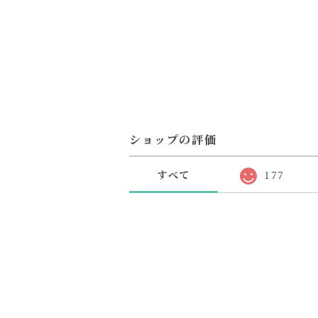
ショップの評価
すべて
177