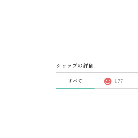
ショップの評価
すべて
177