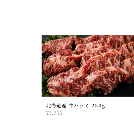
北海道産 牛ハラミ 250g
¥2,750