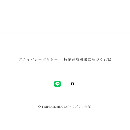
プライバシーポリシー
特定商取引法に基づく表記
© TRIPERIE SHIOTA(トリプリしおた)