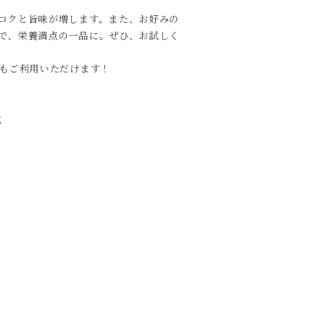
コクと旨味が増します。また、お好みの
で、栄養満点の一品に。ぜひ、お試しく
でもご利用いただけます！
g